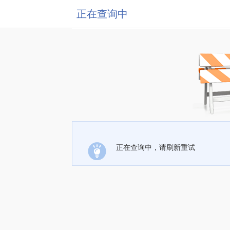
正在查询中
正在查询中，请刷新重试