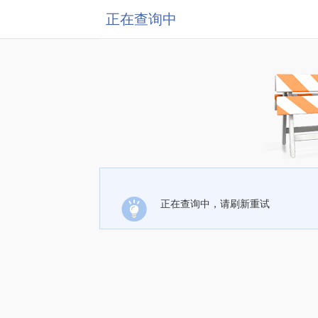
正在查询中
正在查询中，请刷新重试